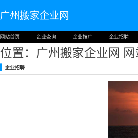
广州搬家企业网
网站首页
企业查询
企业推广
企业招聘
位置：广州搬家企业网
网
企业招聘