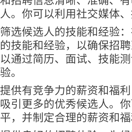
和招聘信息清晰、准确、有
人。你可以利用社交媒体、
筛选候选人的技能和经验：
的技能和经验，以确保招聘
以通过简历、面试、技能测
验。
提供有竞争力的薪资和福利
吸引更多的优秀候选人。你
平，并制定合理的薪资和福