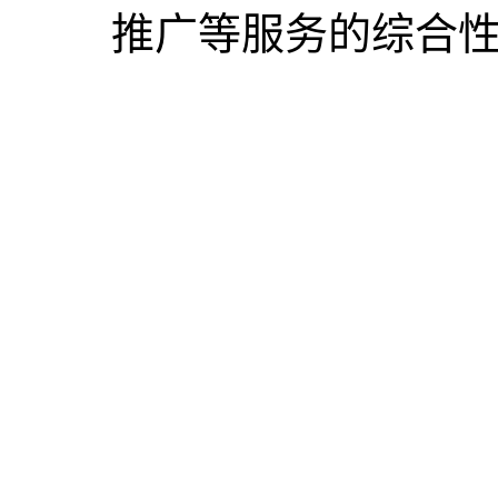
推广等服务的综合