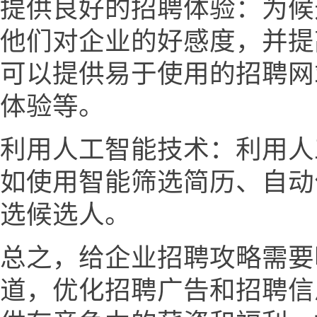
提供良好的招聘体验：为候
他们对企业的好感度，并提
可以提供易于使用的招聘网
体验等。
利用人工智能技术：利用人
如使用智能筛选简历、自动
选候选人。
总之，给企业招聘攻略需要
道，优化招聘广告和招聘信