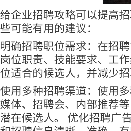
给企业招聘攻略可以提高招
些可能有用的建议：
明确招聘职位需求：在招聘
岗位职责、技能要求、工作
位适合的候选人，并减少招
使用多种招聘渠道：使用多
媒体、招聘会、内部推荐等
潜在候选人。 优化招聘广