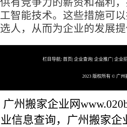
供有竞争力的薪资和福利，
工智能技术。这些措施可以
选人，从而为企业的发展提
栏目导航:
首页
|
企业查询
|
企业推广
|
企业
2023 版权所有 © 
广州搬家企业网www.020
业信息查询，广州搬家企